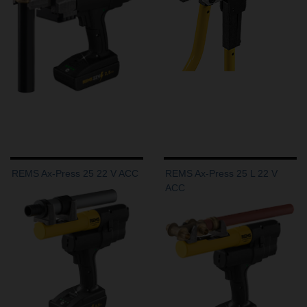
REMS Ax-Press 25 22 V ACC
REMS Ax-Press 25 L 22 V
ACC